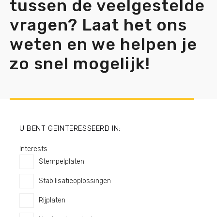
tussen de veelgestelde
vragen? Laat het ons
weten en we helpen je
zo snel mogelijk!
U BENT GEÏNTERESSEERD IN:
Interests
Stempelplaten
Stabilisatieoplossingen
Rijplaten