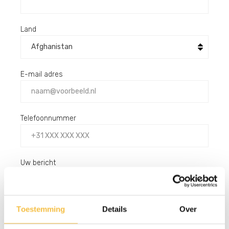
Land
E-mail adres
Telefoonnummer
Uw bericht
Toestemming
Details
Over