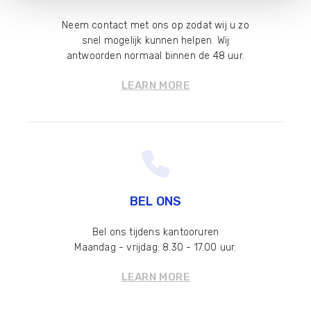
Neem contact met ons op zodat wij u zo
snel mogelijk kunnen helpen. Wij
antwoorden normaal binnen de 48 uur.
LEARN MORE
BEL ONS
Bel ons tijdens kantooruren
Maandag - vrijdag: 8.30 - 17.00 uur.
LEARN MORE