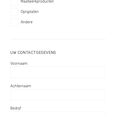
Maatwerkproducten
Oprijplaten
Andere
UW CONTACTGEGEVENS
Voornaam
Achternaam
Bedrijf