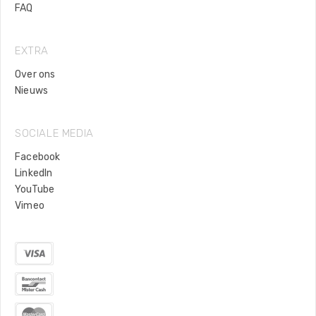
FAQ
EXTRA
Over ons
Nieuws
SOCIALE MEDIA
Facebook
LinkedIn
YouTube
Vimeo