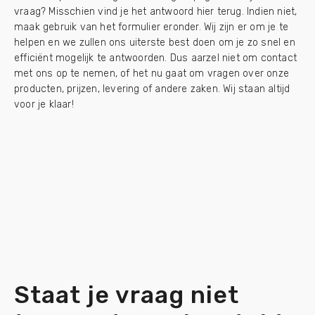
vraag? Misschien vind je het antwoord hier terug. Indien niet,
maak gebruik van het formulier eronder. Wij zijn er om je te
helpen en we zullen ons uiterste best doen om je zo snel en
efficiënt mogelijk te antwoorden. Dus aarzel niet om contact
met ons op te nemen, of het nu gaat om vragen over onze
producten, prijzen, levering of andere zaken. Wij staan altijd
voor je klaar!
Staat je vraag niet