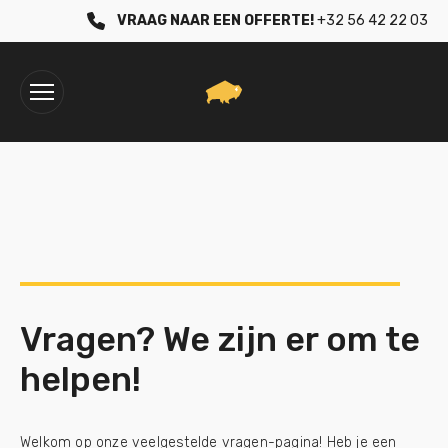
VRAAG NAAR EEN OFFERTE!
+32 56 42 22 03
Vragen? We zijn er om te
helpen!
Welkom op onze veelgestelde vragen-pagina! Heb je een