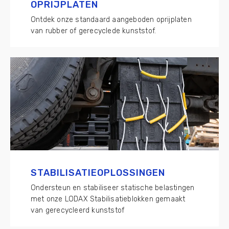
OPRIJPLATEN
Ontdek onze standaard aangeboden oprijplaten
van rubber of gerecyclede kunststof.
STABILISATIEOPLOSSINGEN
Ondersteun en stabiliseer statische belastingen
met onze LODAX Stabilisatieblokken gemaakt
van gerecycleerd kunststof