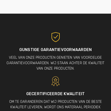
GUNSTIGE GARANTIEVOORWAARDEN
VEEL VAN ONZE PRODUCTEN GENIETEN VAN VOORDELIGE
GARANTIEVOORWAARDEN. WIJ STAAN ACHTER DE KWALITEIT
VAN ONZE PRODUCTEN.
GECERTIFICEERDE KWALITEIT
OM TE GARANDEREN DAT WIJ PRODUCTEN VAN DE BESTE
KWALITEIT LEVEREN, WORDT ONS MATERIAAL PERIODIEK