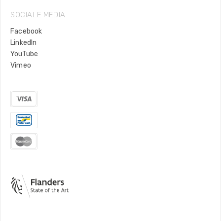
SOCIALE MEDIA
Facebook
LinkedIn
YouTube
Vimeo