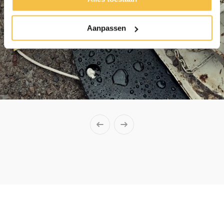
Aanpassen