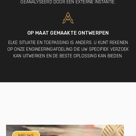
GEANALYSEERD DOOR EEN EXTERNE INSTANTIE.
OP MAAT GEMAAKTE ONTWERPEN
ELKE SITUATIE EN TOEPASSING IS ANDERS. U KUNT REKENEN
OP ONZE ENGINEERINGAFDELING DIE UW SPECIFIEK VERZOEK
KAN UITWERKEN EN DE BESTE OPLOSSING KAN BIEDEN.
NIEUWS