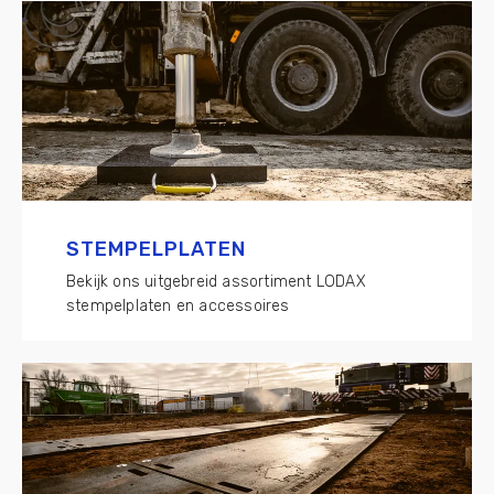
STEMPELPLATEN
Bekijk ons uitgebreid assortiment LODAX
stempelplaten en accessoires