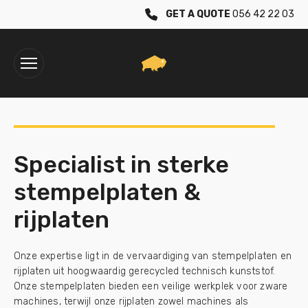
GET A QUOTE
056 42 22 03
Specialist in sterke
stempelplaten &
rijplaten
Onze expertise ligt in de vervaardiging van stempelplaten en
rijplaten uit hoogwaardig gerecycled technisch kunststof.
Onze stempelplaten bieden een veilige werkplek voor zware
machines, terwijl onze rijplaten zowel machines als