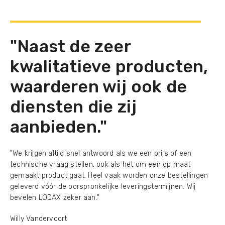
"Naast de zeer
kwalitatieve producten,
waarderen wij ook de
diensten die zij
aanbieden."
"We krijgen altijd snel antwoord als we een prijs of een
technische vraag stellen, ook als het om een op maat
gemaakt product gaat. Heel vaak worden onze bestellingen
geleverd vóór de oorspronkelijke leveringstermijnen. Wij
bevelen LODAX zeker aan."
Willy Vandervoort