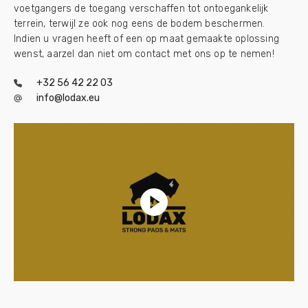
voetgangers de toegang verschaffen tot ontoegankelijk
terrein, terwijl ze ook nog eens de bodem beschermen.
Indien u vragen heeft of een op maat gemaakte oplossing
wenst, aarzel dan niet om contact met ons op te nemen!
+32 56 42 22 03
info@lodax.eu