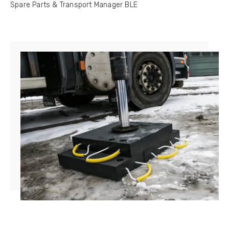
Spare Parts & Transport Manager BLE