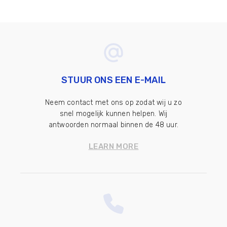
STUUR ONS EEN E-MAIL
Neem contact met ons op zodat wij u zo
snel mogelijk kunnen helpen. Wij
antwoorden normaal binnen de 48 uur.
LEARN MORE