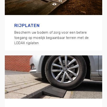
RIJPLATEN
Bescherm uw bodem of zorg voor een betere
toegang op moeilijk begaanbaar terrein met de
LODAX rijplaten