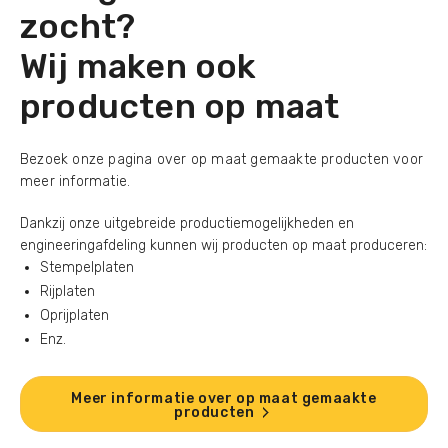
zocht?
Wij maken ook
producten op maat
Bezoek onze pagina over op maat gemaakte producten voor
meer informatie.
Dankzij onze uitgebreide productiemogelijkheden en
engineeringafdeling kunnen wij producten op maat produceren:
Stempelplaten
Rijplaten
Oprijplaten
Enz.
Meer informatie over op maat gemaakte
producten