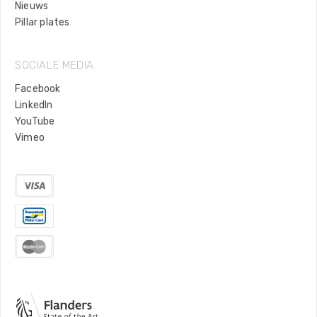
Nieuws
Pillar plates
SOCIALE MEDIA
Facebook
LinkedIn
YouTube
Vimeo