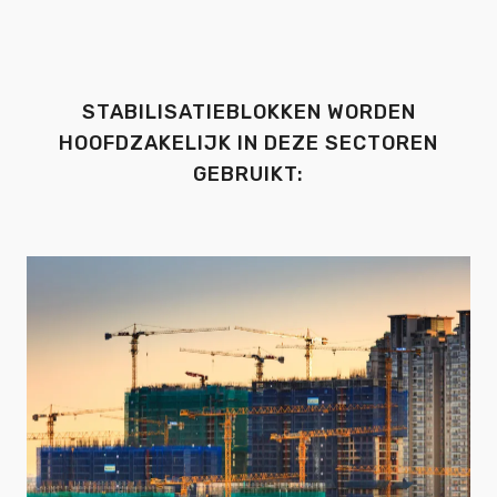
STABILISATIEBLOKKEN WORDEN
HOOFDZAKELIJK IN DEZE SECTOREN
GEBRUIKT: